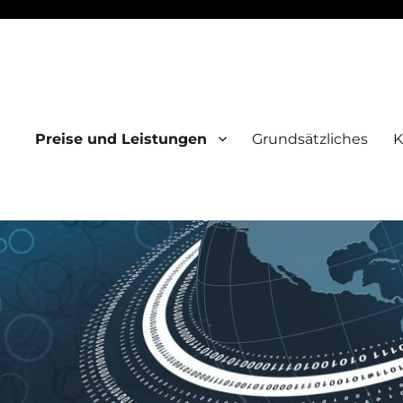
Preise und Leistungen
Grundsätzliches
K