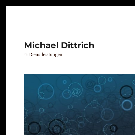
Michael Dittrich
IT Dienstleistungen