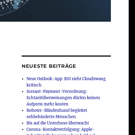
NEUESTE BEITRÄGE
Neue Outlook-App: BSI sieht Cloudzwang
kritisch
Instant-Payment-Verordnung:
Echtzeitüberweisungen dürfen keinen
Aufpreis mehr kosten
Roboter-Blindenhund begleitet
sehbehinderte Menschen
Bis auf die Unterhose überwacht
Corona-Kontaktverfolgung: Apple-