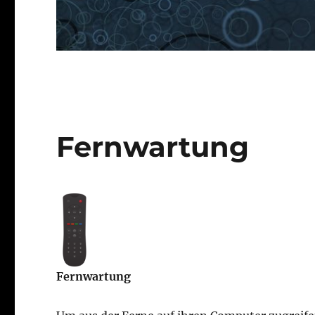
Fernwartung
Fernwartung