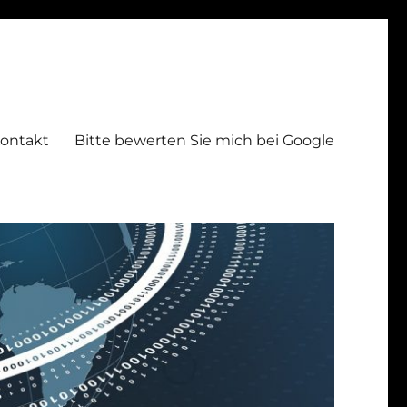
ontakt
Bitte bewerten Sie mich bei Google