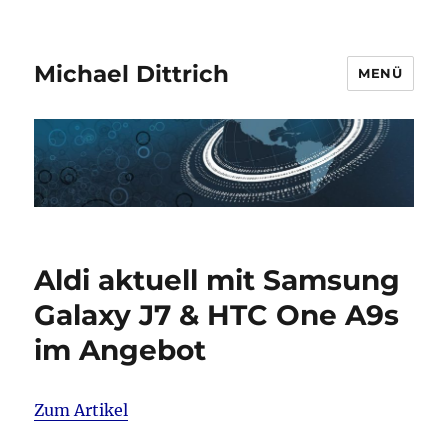
Michael Dittrich
MENÜ
Aldi aktuell mit Samsung
Galaxy J7 & HTC One A9s
im Angebot
Zum Artikel