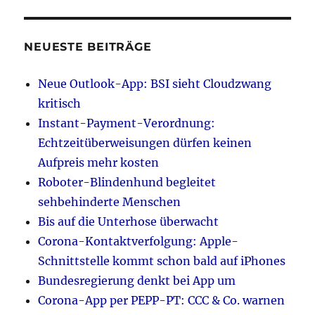
NEUESTE BEITRÄGE
Neue Outlook-App: BSI sieht Cloudzwang
kritisch
Instant-Payment-Verordnung:
Echtzeitüberweisungen dürfen keinen
Aufpreis mehr kosten
Roboter-Blindenhund begleitet
sehbehinderte Menschen
Bis auf die Unterhose überwacht
Corona-Kontaktverfolgung: Apple-
Schnittstelle kommt schon bald auf iPhones
Bundesregierung denkt bei App um
Corona-App per PEPP-PT: CCC & Co. warnen