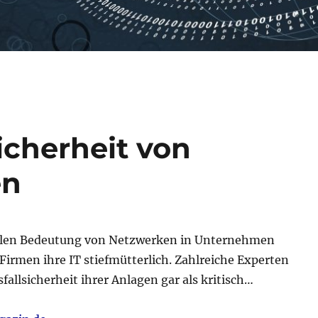
sicherheit von
en
ralen Bedeutung von Netzwerken in Unternehmen
Firmen ihre IT stiefmütterlich. Zahlreiche Experten
fallsicherheit ihrer Anlagen gar als kritisch…