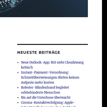
NEUESTE BEITRÄGE
Neue Outlook-App: BSI sieht Cloudzwang
kritisch
Instant-Payment-Verordnung:
Echtzeitüberweisungen dürfen keinen
Aufpreis mehr kosten
Roboter-Blindenhund begleitet
sehbehinderte Menschen
Bis auf die Unterhose überwacht
Corona-Kontaktverfolgung: Apple-