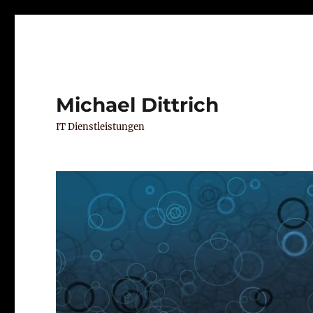
Michael Dittrich
IT Dienstleistungen