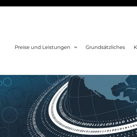
Preise und Leistungen
Grundsätzliches
K