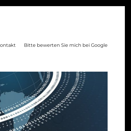
ontakt
Bitte bewerten Sie mich bei Google