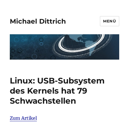
Michael Dittrich
MENÜ
Linux: USB-Subsystem
des Kernels hat 79
Schwachstellen
Zum Artikel