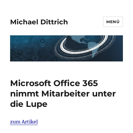
Michael Dittrich
MENÜ
Microsoft Office 365
nimmt Mitarbeiter unter
die Lupe
zum Artikel