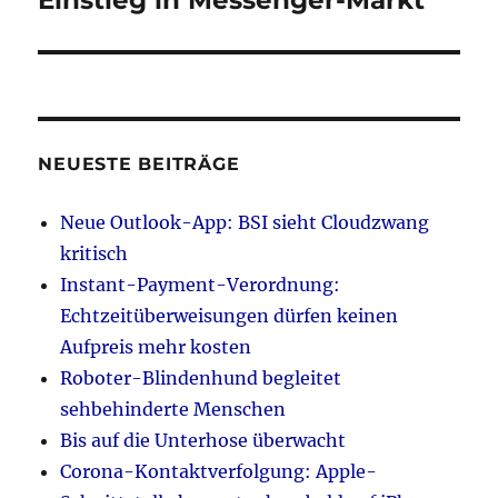
Einstieg in Messenger-Markt
NEUESTE BEITRÄGE
Neue Outlook-App: BSI sieht Cloudzwang
kritisch
Instant-Payment-Verordnung:
Echtzeitüberweisungen dürfen keinen
Aufpreis mehr kosten
Roboter-Blindenhund begleitet
sehbehinderte Menschen
Bis auf die Unterhose überwacht
Corona-Kontaktverfolgung: Apple-