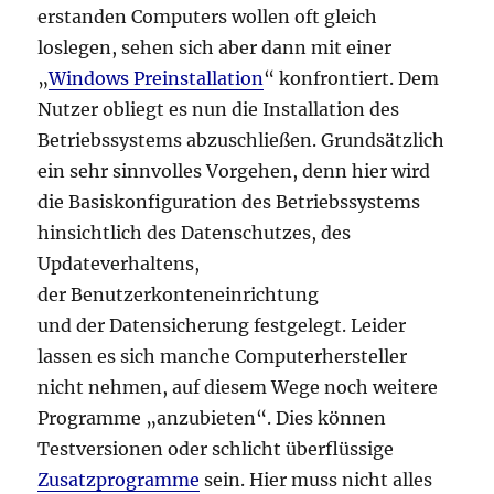
erstanden Computers wollen oft gleich
loslegen, sehen sich aber dann mit einer
„
Windows Preinstallation
“ konfrontiert. Dem
Nutzer obliegt es nun die Installation des
Betriebssystems abzuschließen. Grundsätzlich
ein sehr sinnvolles Vorgehen, denn hier wird
die Basiskonfiguration des Betriebssystems
hinsichtlich des Datenschutzes, des
Updateverhaltens,
der Benutzerkonteneinrichtung
und der Datensicherung festgelegt. Leider
lassen es sich manche Computerhersteller
nicht nehmen, auf diesem Wege noch weitere
Programme „anzubieten“. Dies können
Testversionen oder schlicht überflüssige
Zusatzprogramme
sein. Hier muss nicht alles