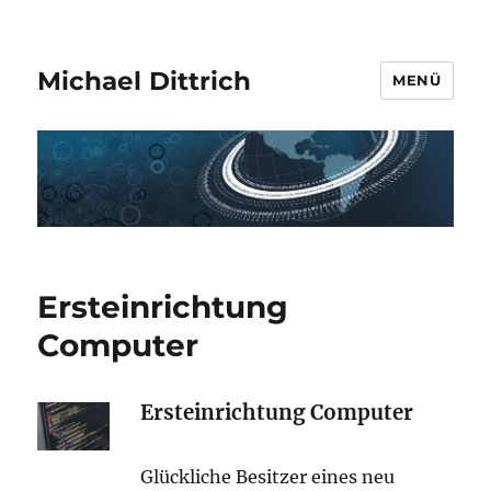
Michael Dittrich
MENÜ
Ersteinrichtung
Computer
Ersteinrichtung C
omputer
Glückliche Besitzer eines neu