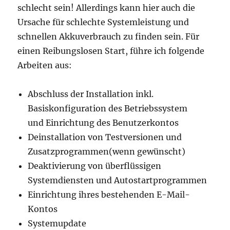
schlecht sein! Allerdings kann hier auch die
Ursache für schlechte Systemleistung und
schnellen Akkuverbrauch zu finden sein. Für
einen Reibungslosen Start, führe ich folgende
Arbeiten aus:
Abschluss der Installation inkl.
Basiskonfiguration des Betriebssystem
und Einrichtung des Benutzerkontos
Deinstallation von Testversionen und
Zusatzprogrammen(wenn gewünscht)
Deaktivierung von überflüssigen
Systemdiensten und Autostartprogrammen
Einrichtung ihres bestehenden E-Mail-
Kontos
Systemupdate