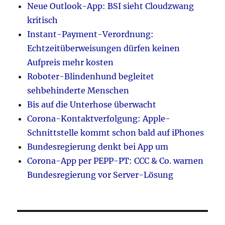
Neue Outlook-App: BSI sieht Cloudzwang
kritisch
Instant-Payment-Verordnung:
Echtzeitüberweisungen dürfen keinen
Aufpreis mehr kosten
Roboter-Blindenhund begleitet
sehbehinderte Menschen
Bis auf die Unterhose überwacht
Corona-Kontaktverfolgung: Apple-
Schnittstelle kommt schon bald auf iPhones
Bundesregierung denkt bei App um
Corona-App per PEPP-PT: CCC & Co. warnen
Bundesregierung vor Server-Lösung