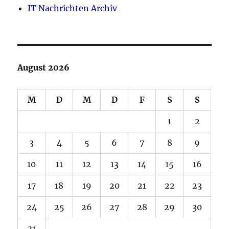
IT Nachrichten Archiv
August 2026
M
D
M
D
F
S
S
1
2
3
4
5
6
7
8
9
10
11
12
13
14
15
16
17
18
19
20
21
22
23
24
25
26
27
28
29
30
31