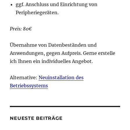
ggf. Anschluss und Einrichtung von
Peripheriegeräten.
Preis: 80€
Übernahme von Datenbeständen und
Anwendungen, gegen Aufpreis. Gerne erstelle
ich Ihnen ein individuelles Angebot.
Alternative:
Neuinstallation des
Betriebssystems
NEUESTE BEITRÄGE