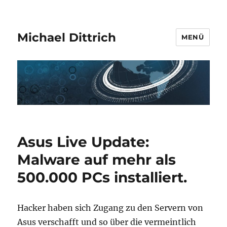
Michael Dittrich
MENÜ
Asus Live Update:
Malware auf mehr als
500.000 PCs installiert.
Hacker haben sich Zugang zu den Servern von
Asus verschafft und so über die vermeintlich