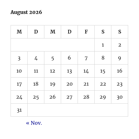
August 2026
M
D
M
D
F
S
S
1
2
3
4
5
6
7
8
9
10
11
12
13
14
15
16
17
18
19
20
21
22
23
24
25
26
27
28
29
30
31
« Nov.