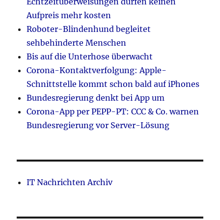
Echtzeitüberweisungen dürfen keinen
Aufpreis mehr kosten
Roboter-Blindenhund begleitet
sehbehinderte Menschen
Bis auf die Unterhose überwacht
Corona-Kontaktverfolgung: Apple-
Schnittstelle kommt schon bald auf iPhones
Bundesregierung denkt bei App um
Corona-App per PEPP-PT: CCC & Co. warnen
Bundesregierung vor Server-Lösung
IT Nachrichten Archiv