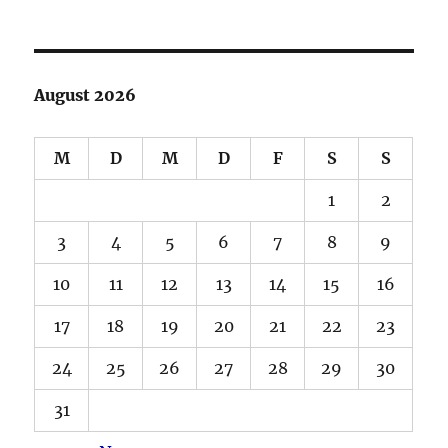
August 2026
M
D
M
D
F
S
S
1
2
3
4
5
6
7
8
9
10
11
12
13
14
15
16
17
18
19
20
21
22
23
24
25
26
27
28
29
30
31