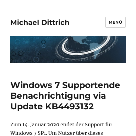
Michael Dittrich
MENÜ
Windows 7 Supportende
Benachrichtigung via
Update KB4493132
Zum 14. Januar 2020 endet der Support für
Windows 7 SP1. Um Nutzer über dieses