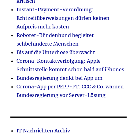
kritisch
Instant-Payment-Verordnung:
Echtzeitüberweisungen dürfen keinen
Aufpreis mehr kosten
Roboter-Blindenhund begleitet
sehbehinderte Menschen
Bis auf die Unterhose überwacht
Corona-Kontaktverfolgung: Apple-
Schnittstelle kommt schon bald auf iPhones
Bundesregierung denkt bei App um
Corona-App per PEPP-PT: CCC & Co. warnen
Bundesregierung vor Server-Lösung
IT Nachrichten Archiv